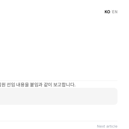
KO
/
EN
원 선임 내용을 붙임과 같이 보고합니다.
Next article