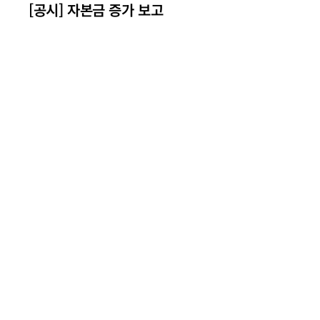
[공시] 자본금 증가 보고