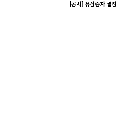
[공시] 유상증자 결정