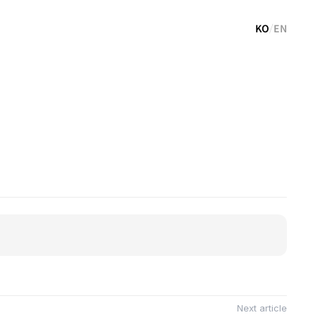
KO
/
EN
Next article