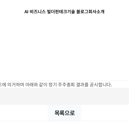
AI 비즈니스 빌더
핀테크
기술 블로그
회사소개
조에 의거하여 아래와 같이 정기 주주총회 결과를 공시합니다.
목록으로