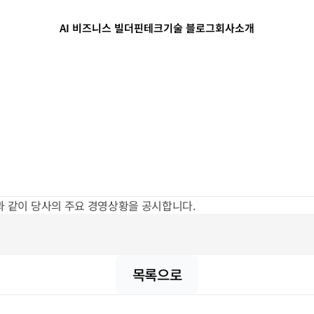
AI 비즈니스 빌더
핀테크
기술 블로그
회사소개
 같이 당사의 주요 경영상황을 공시합니다.  
목록으로