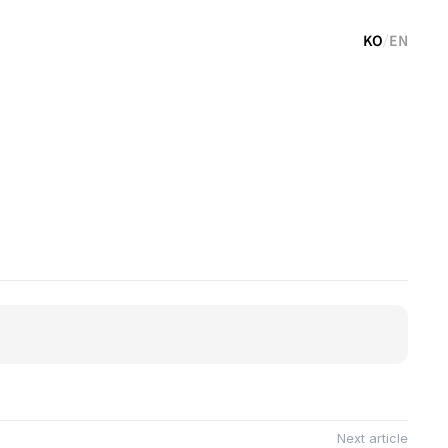
KO
/
EN
Next article