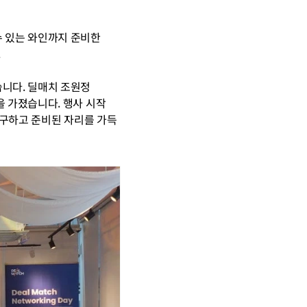
 있는 와인까지 준비한 
.
니다. 딜매치 조원정 
 가졌습니다. 행사 시작 
구하고 준비된 자리를 가득 