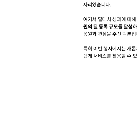
자리였습니다.
여기서 딜매치 성과에 대해
원의 딜 등록 규모를 달성
하
응원과 관심을 주신 덕분입니다
특히 이번 행사에서는 새롭
쉽게 서비스를 활용할 수 있