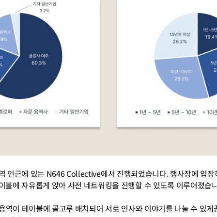
인근에 있는 N646 Collective에서 진행되었습니다. 행사장에 입
이블에 자유롭게 앉아 사전 네트워킹을 진행할 수 있도록 이루어졌습니
문/용역이 테이블에 골고루 배치되어 서로 인사와 이야기를 나눌 수 있게끔