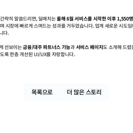
 간략히 말씀드리면, 딜매치는 
올해 6월 서비스를 시작한 이후 1,550명
며 시장에 빠르게 스며드는 성과를 거두었습니다. 업계 새로운 시도임
.​​
게 선보이는 
금융/대주 파트너스 기능
과 
서비스 페이지
도 소개해 드렸
도록 한층 개선된 UI/UX를 자랑합니다.
목록으로
더 많은 스토리