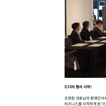
드디어 행사 시작!
조원정 대표님의 환영인사와
비즈니스를 시작하게 된 이