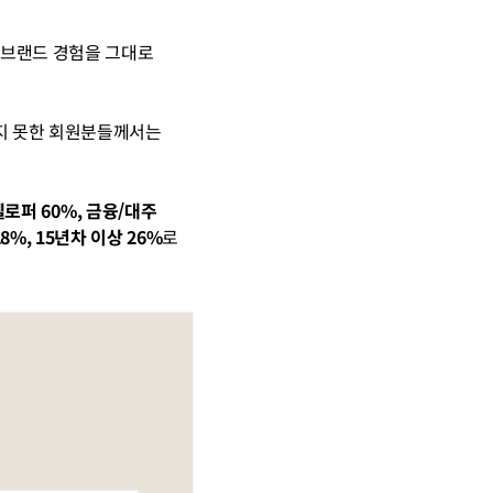
브랜드 경험을 그대로 
지 못한 회원분들께서는 
로퍼 60%, 금융/대주 
28%, 15년차 이상 26%
로 