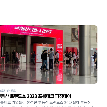
스토리
#이벤트
부동산 트렌드쇼 2023 프롭테크 피칭데이
롭테크 기업들이 참석한 부동산 트렌드쇼 2023올해 부동산 