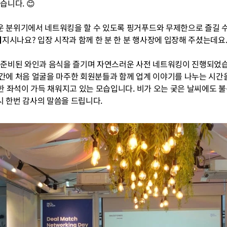
습니다. 😊
 분위기에서 네트워킹을 할 수 있도록 핑거푸드와 무제한으로 즐길 수
껴지시나요? 입장 시작과 함께 한 분 한 분 행사장에 입장해 주셨는데요
 준비된 와인과 음식을 즐기며 자연스러운 사전 네트워킹이 진행되었습
간에 처음 얼굴을 마주한 회원분들과 함께 업계 이야기를 나누는 시간을
한 좌석이 가득 채워지고 있는 모습입니다. 비가 오는 궂은 날씨에도 불
 한번 감사의 말씀을 드립니다.