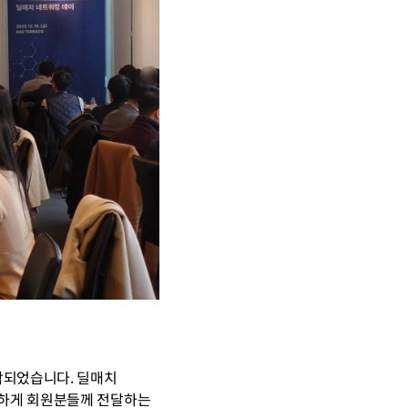
되었습니다. 딜매치 
하게 회원분들께 전달하는 