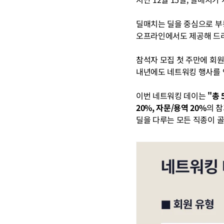
딜매치는 딜을 중심으로 부
오프라인에서도 제공해 드
참석자 모집 첫 주만에 회
내년에도 네트워킹 행사를 
이번 네트워킹 데이는
 "총
20%, 자문/용역 20%
의 
딜을 다루는 모든 직종이 