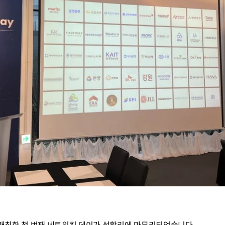
가 개최한 첫 번째 네트워킹 데이가 성황리에 마무리되었습니다.