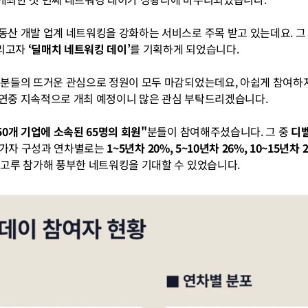
동산 개발 업계 네트워킹을 강화하는 서비스로 주목 받고 있는데요. 그 
리고자 
‘딜매치 네트워킹 데이’
를 기획하게 되었습니다.
원분들의 뜨거운 관심으로 정원이 모두 마감되었는데요, ​아쉽게 참여하
연중 지속적으로 개최 예정이니 많은 관심 부탁드리겠습니다.
 50개 기업에 소속된 65명의 회원"
분들이 참여해주셨습니다. 그 중 
디벨
참가자 구성과 연차별로는 
1~5년차 20%, 5~10년차 26%, 10~15년차 
골고루 참가해 풍부한 네트워킹을 기대할 수 있었습니다.