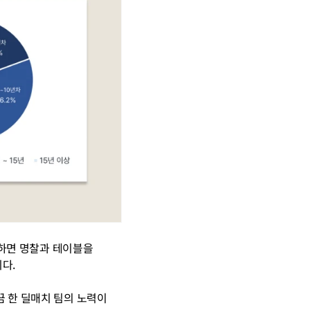
장하면 명찰과 테이블을 
다.
 한 딜매치 팀의 노력이 