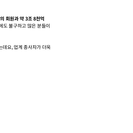
의 회원과 약 3조 8천억 
에도 불구하고 많은 분들이 
는데요, 업계 종사자가 더욱 