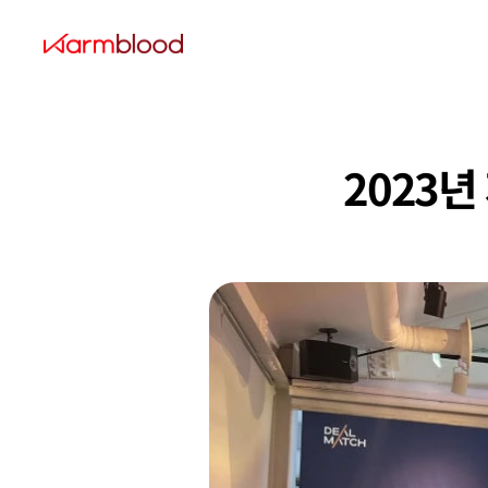
2023년