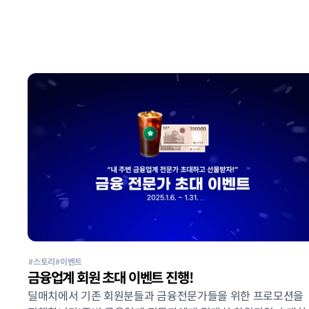
#스토리
#이벤트
금융업계 회원 초대 이벤트 진행!
딜매치에서 기존 회원분들과 금융전문가들을 위한 프로모션을 