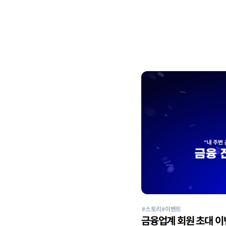
#스토리
#이벤트
금융업계 회원 초대 이