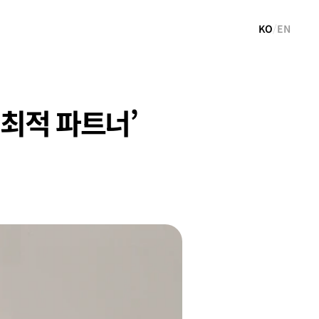
KO
/
EN
최적 파트너’ 