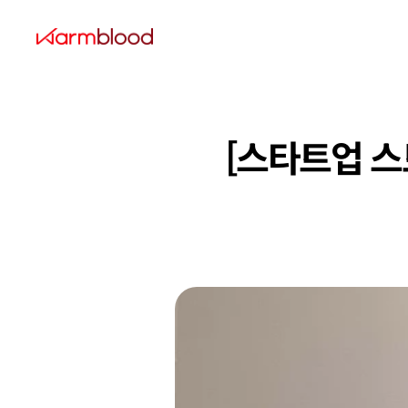
[스타트업 스