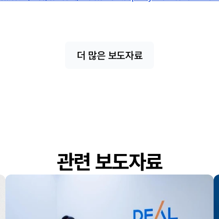
더 많은 보도자료
관련 보도자료