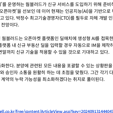
'를 운영하는 웜블러드가 신규 서비스를 도입하기 위해 준비하
오픈마켓'을 선보인 데 이어 현재는 인공지능(AI)을 기반으로 
 있다. 박정수 최고기술경영자(CTO)를 필두로 자체 개발 인
 전망이다.
 웜블러드는 오픈마켓 플랫폼인 딜매치에 생성형 AI를 접목한
플랫폼 내 신규 부동산 딜을 입력할 경우 자동으로 IM을 제작
연말까지 신규 기술을 적용할 수 있을 것으로 기대하고 있다.
화한다. 분양에 관련된 모든 내용을 포괄할 수 있는 상황판을 
 승인자 소통을 원활히 하는 데 초점을 맞췄다. 그간 각기 다
 계약의 누락 가능성을 최소화하겠다는 취지로 풀이된다.
ll.co.kr/free/content/ArticleView.asp?key=2024091314440