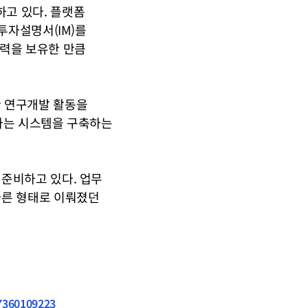
고 있다. 플랫폼 
투자설명서(IM)를 
력을 보유한 만큼 
 연구개발 활동을 
하는 시스템을 구축하는 
준비하고 있다. 업무 
른 형태로 이뤄졌던 
47360109223