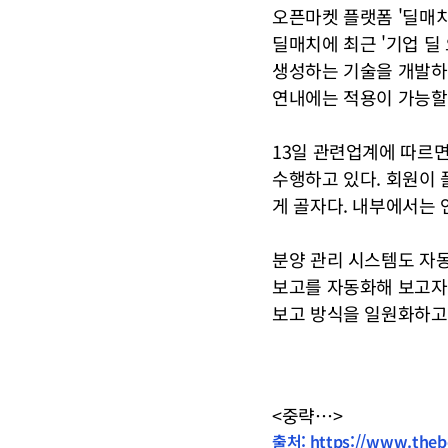
오픈마켓 플랫폼 '딜매치
딜매치에 최근 '기업 딜 
생성하는 기술을 개발하고
연내에는 적용이 가능할
13일 관련업계에 따르면
수행하고 있다. 회원이 
게 골자다. 내부에서는 
분양 관리 시스템도 자동
보고를 자동화해 보고자와
보고 방식을 일원화하고
<중략…>
출처: https://www.thebe