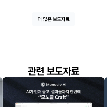
더 많은 보도자료
관련 보도자료