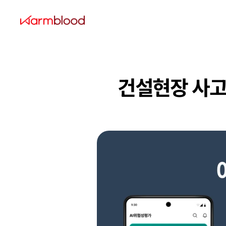
건설현장 사고