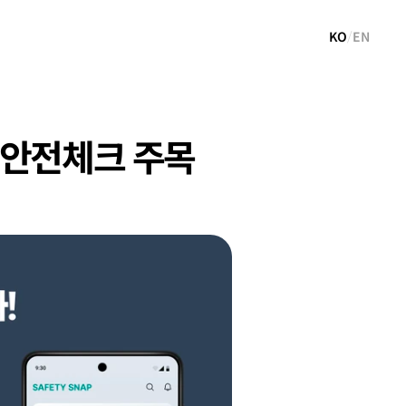
KO
/
EN
 안전체크 주목