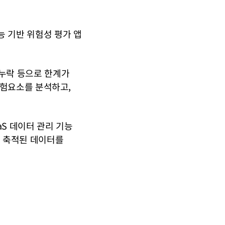
기반 위험성 평가 앱 
누락 등으로 한계가 
험요소를 분석하고, 
S 데이터 관리 기능 
 축적된 데이터를 